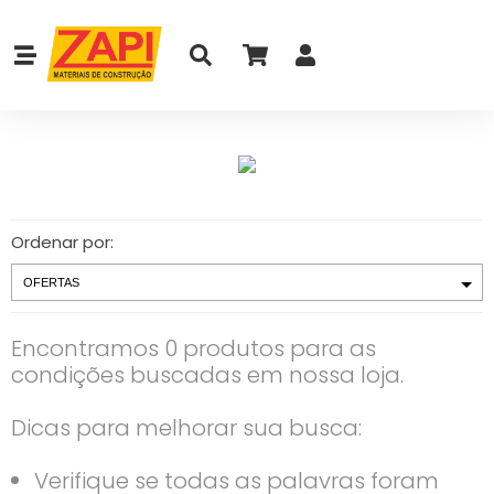
Ordenar por:
Encontramos 0 produtos para as
condições buscadas em nossa loja.
Dicas para melhorar sua busca:
Verifique se todas as palavras foram