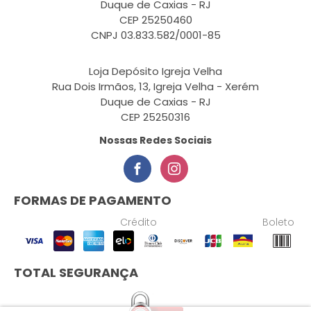
Duque de Caxias - RJ
CEP 25250460
CNPJ 03.833.582/0001-85
Loja Depósito Igreja Velha
Rua Dois Irmãos, 13, Igreja Velha - Xerém
Duque de Caxias - RJ
CEP 25250316
Nossas Redes Sociais
FORMAS DE PAGAMENTO
Crédito
Boleto
TOTAL SEGURANÇA