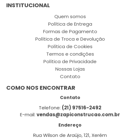
INSTITUCIONAL
Quem somos
Política de Entrega
Formas de Pagamento
Política de Troca e Devolução
Política de Cookies
Termos e condições
Política de Privacidade
Nossas Lojas
Contato
COMO NOS ENCONTRAR
Contato
Telefone:
(21) 97516-2492
E-mail:
vendas@zapiconstrucao.com.br
Endereço
Rua Wilson de Araújo, 121, Xerém