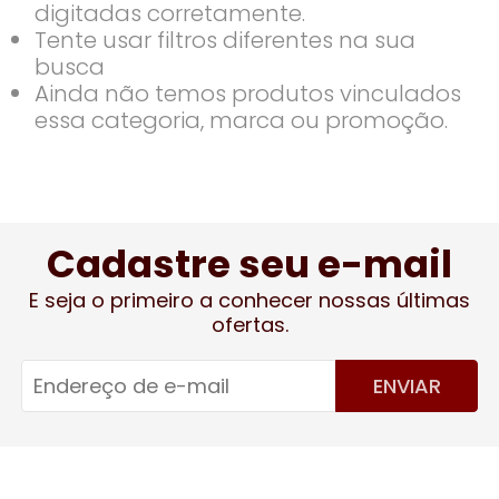
digitadas corretamente.
Tente usar filtros diferentes na sua
busca
Ainda não temos produtos vinculados
essa categoria, marca ou promoção.
Cadastre seu e-mail
E seja o primeiro a conhecer nossas últimas
ofertas.
ENVIAR