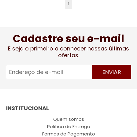
1
Cadastre seu e-mail
E seja o primeiro a conhecer nossas últimas
ofertas.
ENVIAR
INSTITUCIONAL
Quem somos
Política de Entrega
Formas de Pagamento