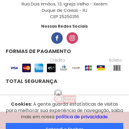
Rua Dois Irmãos, 13, Igreja Velha - Xerém
Duque de Caxias - RJ
CEP 25250316
Nossas Redes Sociais
FORMAS DE PAGAMENTO
Crédito
Boleto
TOTAL SEGURANÇA
Cookies:
A gente guarda estatísticas de visitas
para melhorar sua experiência de navegação, saiba
mais em nossa
política de privacidade.
© 2026 Ferragens Zapi.