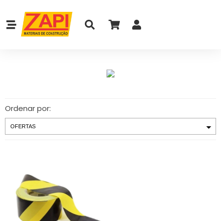
Ordenar por: