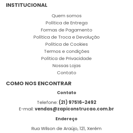
INSTITUCIONAL
Quem somos
Política de Entrega
Formas de Pagamento
Política de Troca e Devolução
Política de Cookies
Termos e condições
Política de Privacidade
Nossas Lojas
Contato
COMO NOS ENCONTRAR
Contato
Telefone:
(21) 97516-2492
E-mail:
vendas@zapiconstrucao.com.br
Endereço
Rua Wilson de Araújo, 121, Xerém