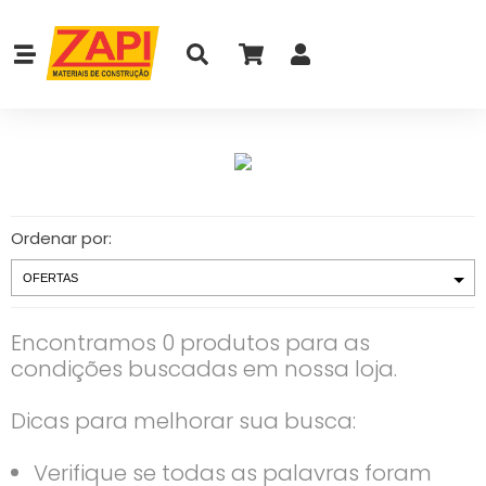
Ordenar por:
Encontramos 0 produtos para as
condições buscadas em nossa loja.
Dicas para melhorar sua busca:
Verifique se todas as palavras foram