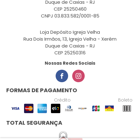
Duque de Caxias - RJ
CEP 25250460
CNPJ 03.833.582/0001-85
Loja Depósito Igreja Velha
Rua Dois Irmãos, 13, Igreja Velha - Xerém
Duque de Caxias - RJ
CEP 25250316
Nossas Redes Sociais
FORMAS DE PAGAMENTO
Crédito
Boleto
TOTAL SEGURANÇA