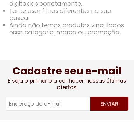
digitadas corretamente.
Tente usar filtros diferentes na sua
busca
Ainda não temos produtos vinculados
essa categoria, marca ou promoção.
Cadastre seu e-mail
E seja o primeiro a conhecer nossas últimas
ofertas.
ENVIAR