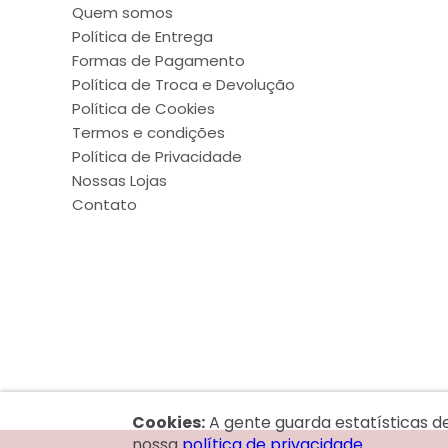
Quem somos
Política de Entrega
Formas de Pagamento
Política de Troca e Devolução
Política de Cookies
Termos e condições
Política de Privacidade
Nossas Lojas
Contato
Cookies:
A gente guarda estatísticas d
nossa
política de privacidade.