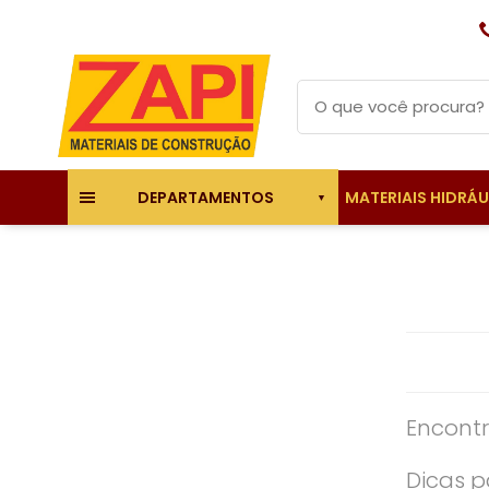
MATERIAIS HIDRÁ
DEPARTAMENTOS
Encontr
Dicas p