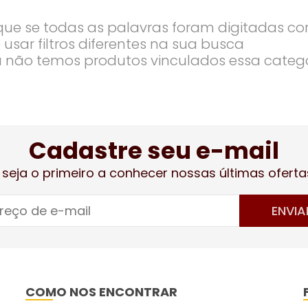
ique se todas as palavras foram digitadas co
 usar filtros diferentes na sua busca
 não temos produtos vinculados essa categ
Cadastre seu e-mail
 seja o primeiro a conhecer nossas últimas oferta
ENVIA
COMO NOS ENCONTRAR