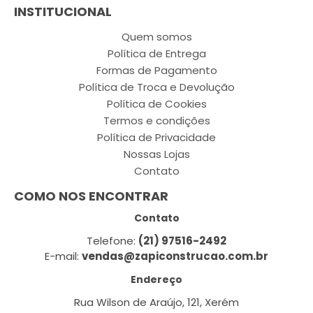
INSTITUCIONAL
Quem somos
Política de Entrega
Formas de Pagamento
Política de Troca e Devolução
Política de Cookies
Termos e condições
Política de Privacidade
Nossas Lojas
Contato
COMO NOS ENCONTRAR
Contato
Telefone:
(21) 97516-2492
E-mail:
vendas@zapiconstrucao.com.br
Endereço
Rua Wilson de Araújo, 121, Xerém