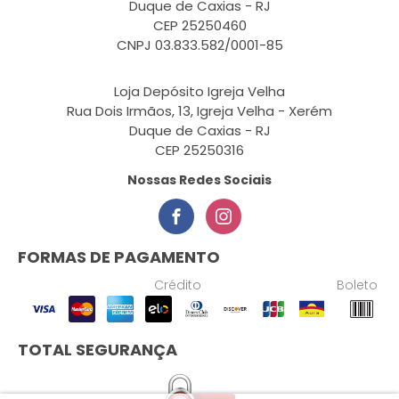
Duque de Caxias - RJ
CEP 25250460
CNPJ 03.833.582/0001-85
Loja Depósito Igreja Velha
Rua Dois Irmãos, 13, Igreja Velha - Xerém
Duque de Caxias - RJ
CEP 25250316
Nossas Redes Sociais
FORMAS DE PAGAMENTO
Crédito
Boleto
TOTAL SEGURANÇA