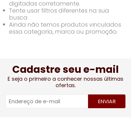
digitadas corretamente.
Tente usar filtros diferentes na sua
busca
Ainda não temos produtos vinculados
essa categoria, marca ou promoção.
Cadastre seu e-mail
E seja o primeiro a conhecer nossas últimas
ofertas.
ENVIAR