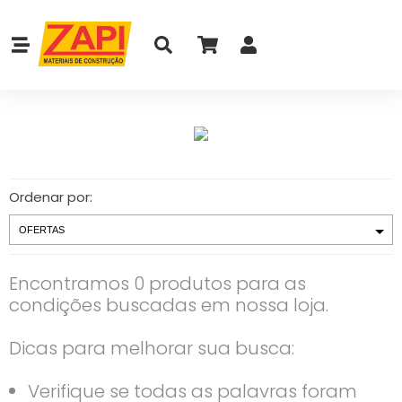
Ordenar por:
Encontramos 0 produtos para as
condições buscadas em nossa loja.
Dicas para melhorar sua busca:
Verifique se todas as palavras foram