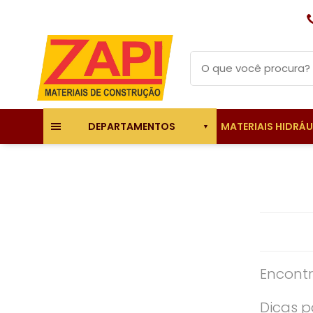
MATERIAIS HIDRÁ
DEPARTAMENTOS
Encontr
Dicas p