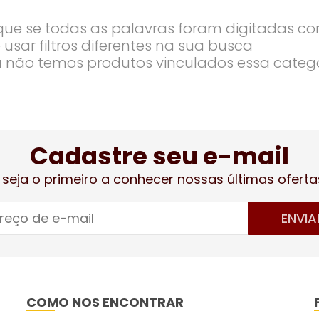
ique se todas as palavras foram digitadas co
 usar filtros diferentes na sua busca
 não temos produtos vinculados essa categ
Cadastre seu e-mail
 seja o primeiro a conhecer nossas últimas oferta
ENVIA
COMO NOS ENCONTRAR