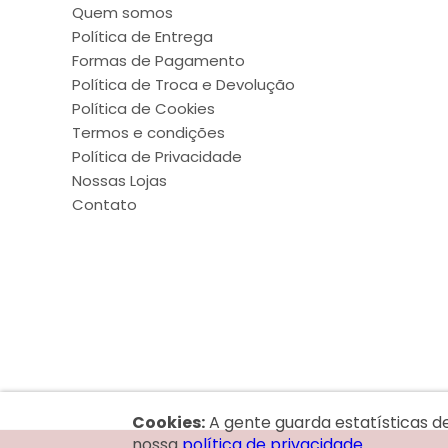
Quem somos
Política de Entrega
Formas de Pagamento
Política de Troca e Devolução
Política de Cookies
Termos e condições
Política de Privacidade
Nossas Lojas
Contato
Cookies:
A gente guarda estatísticas d
nossa
política de privacidade.