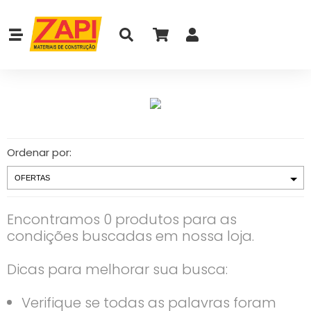
Ordenar por:
Encontramos 0 produtos para as
condições buscadas em nossa loja.
Dicas para melhorar sua busca:
Verifique se todas as palavras foram