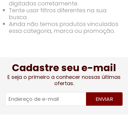
digitadas corretamente.
Tente usar filtros diferentes na sua
busca
Ainda não temos produtos vinculados
essa categoria, marca ou promoção.
Cadastre seu e-mail
E seja o primeiro a conhecer nossas últimas
ofertas.
ENVIAR