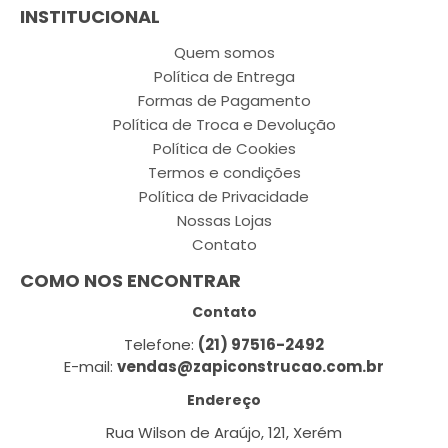
INSTITUCIONAL
Quem somos
Política de Entrega
Formas de Pagamento
Política de Troca e Devolução
Política de Cookies
Termos e condições
Política de Privacidade
Nossas Lojas
Contato
COMO NOS ENCONTRAR
Contato
Telefone:
(21) 97516-2492
E-mail:
vendas@zapiconstrucao.com.br
Endereço
Rua Wilson de Araújo, 121, Xerém