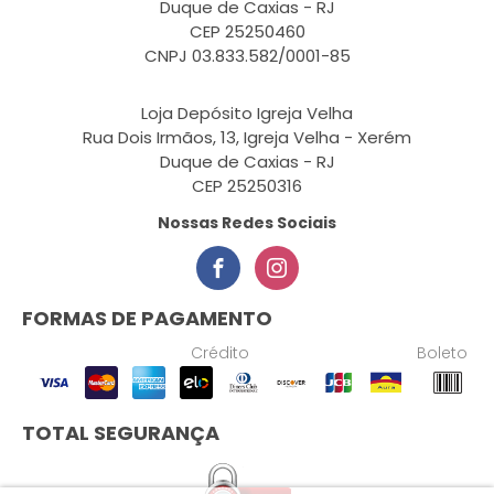
Duque de Caxias - RJ
CEP 25250460
CNPJ 03.833.582/0001-85
Loja Depósito Igreja Velha
Rua Dois Irmãos, 13, Igreja Velha - Xerém
Duque de Caxias - RJ
CEP 25250316
Nossas Redes Sociais
FORMAS DE PAGAMENTO
Crédito
Boleto
TOTAL SEGURANÇA