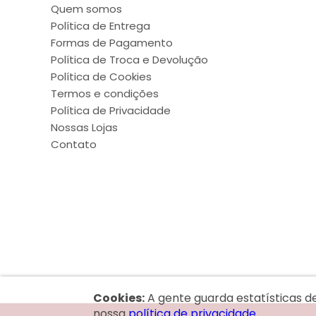
Quem somos
Política de Entrega
Formas de Pagamento
Política de Troca e Devolução
Política de Cookies
Termos e condições
Política de Privacidade
Nossas Lojas
Contato
Cookies:
A gente guarda estatísticas d
nossa
política de privacidade.