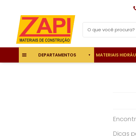
MATERIAIS HIDRÁ
DEPARTAMENTOS
Encontr
Dicas p