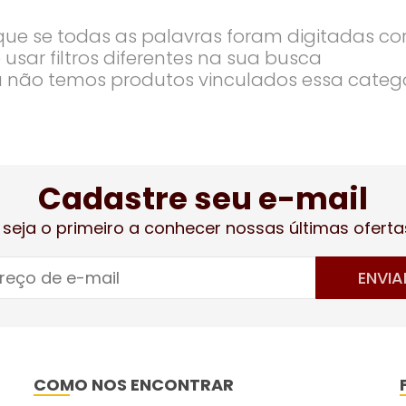
ique se todas as palavras foram digitadas co
 usar filtros diferentes na sua busca
 não temos produtos vinculados essa categ
Cadastre seu e-mail
 seja o primeiro a conhecer nossas últimas oferta
ENVIA
COMO NOS ENCONTRAR