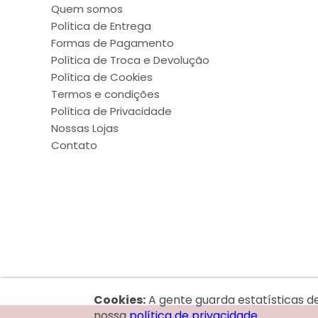
Quem somos
Política de Entrega
Formas de Pagamento
Política de Troca e Devolução
Política de Cookies
Termos e condições
Política de Privacidade
Nossas Lojas
Contato
Cookies:
A gente guarda estatísticas d
nossa
política de privacidade.