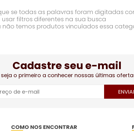
ique se todas as palavras foram digitadas co
 usar filtros diferentes na sua busca
 não temos produtos vinculados essa categ
Cadastre seu e-mail
 seja o primeiro a conhecer nossas últimas oferta
ENVIA
COMO NOS ENCONTRAR