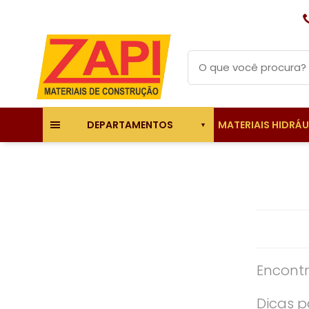
MATERIAIS HIDRÁ
DEPARTAMENTOS
Encontr
Dicas p