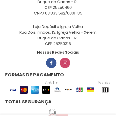
Duque de Caxias - RJ
CEP 25250460
CNPJ 03.833.582/0001-85
Loja Depósito Igreja Velha
Rua Dois Irmãos, 13, Igreja Velha - Xerém
Duque de Caxias - RJ
CEP 25250316
Nossas Redes Sociais
FORMAS DE PAGAMENTO
Crédito
Boleto
TOTAL SEGURANÇA