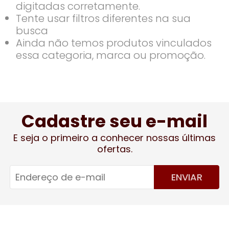
digitadas corretamente.
Tente usar filtros diferentes na sua
busca
Ainda não temos produtos vinculados
essa categoria, marca ou promoção.
Cadastre seu e-mail
E seja o primeiro a conhecer nossas últimas
ofertas.
ENVIAR