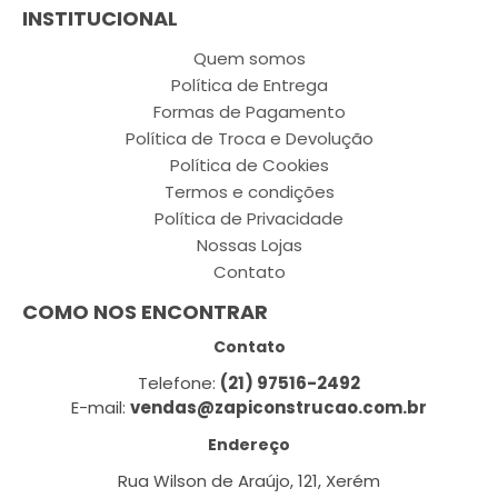
INSTITUCIONAL
Quem somos
Política de Entrega
Formas de Pagamento
Política de Troca e Devolução
Política de Cookies
Termos e condições
Política de Privacidade
Nossas Lojas
Contato
COMO NOS ENCONTRAR
Contato
Telefone:
(21) 97516-2492
E-mail:
vendas@zapiconstrucao.com.br
Endereço
Rua Wilson de Araújo, 121, Xerém