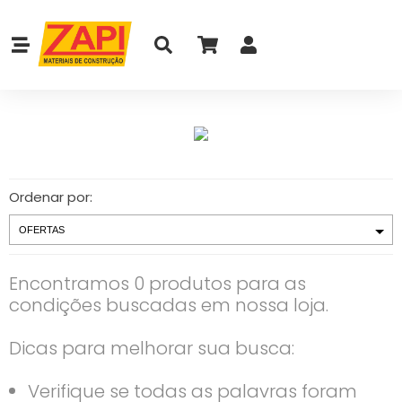
Ordenar por:
Encontramos 0 produtos para as
condições buscadas em nossa loja.
Dicas para melhorar sua busca:
Verifique se todas as palavras foram