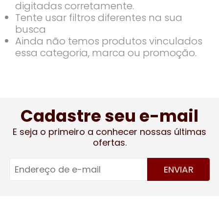
digitadas corretamente.
Tente usar filtros diferentes na sua
busca
Ainda não temos produtos vinculados
essa categoria, marca ou promoção.
Cadastre seu e-mail
E seja o primeiro a conhecer nossas últimas
ofertas.
ENVIAR