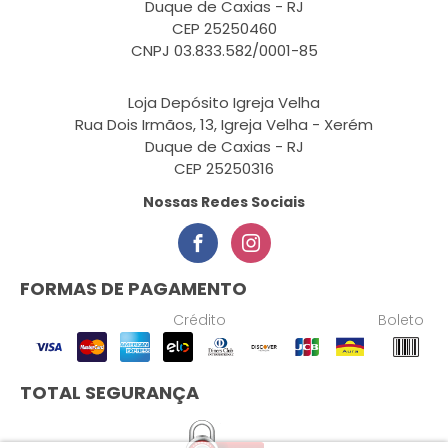
Duque de Caxias - RJ
CEP 25250460
CNPJ 03.833.582/0001-85
Loja Depósito Igreja Velha
Rua Dois Irmãos, 13, Igreja Velha - Xerém
Duque de Caxias - RJ
CEP 25250316
Nossas Redes Sociais
FORMAS DE PAGAMENTO
Crédito
Boleto
TOTAL SEGURANÇA