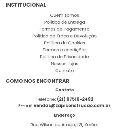
INSTITUCIONAL
Quem somos
Política de Entrega
Formas de Pagamento
Política de Troca e Devolução
Política de Cookies
Termos e condições
Política de Privacidade
Nossas Lojas
Contato
COMO NOS ENCONTRAR
Contato
Telefone:
(21) 97516-2492
E-mail:
vendas@zapiconstrucao.com.br
Endereço
Rua Wilson de Araújo, 121, Xerém