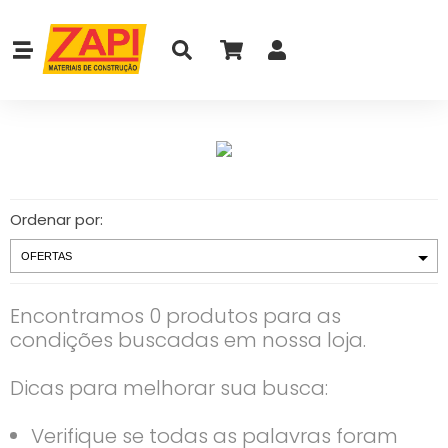
Ordenar por:
Encontramos 0 produtos para as
condições buscadas em nossa loja.
Dicas para melhorar sua busca:
Verifique se todas as palavras foram