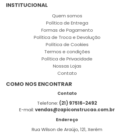
INSTITUCIONAL
Quem somos
Política de Entrega
Formas de Pagamento
Política de Troca e Devolução
Política de Cookies
Termos e condições
Política de Privacidade
Nossas Lojas
Contato
COMO NOS ENCONTRAR
Contato
Telefone:
(21) 97516-2492
E-mail:
vendas@zapiconstrucao.com.br
Endereço
Rua Wilson de Araújo, 121, Xerém