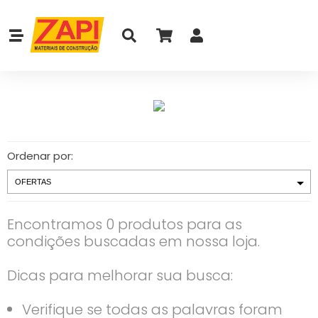
Ordenar por:
Encontramos 0 produtos para as
condições buscadas em nossa loja.
Dicas para melhorar sua busca:
Verifique se todas as palavras foram