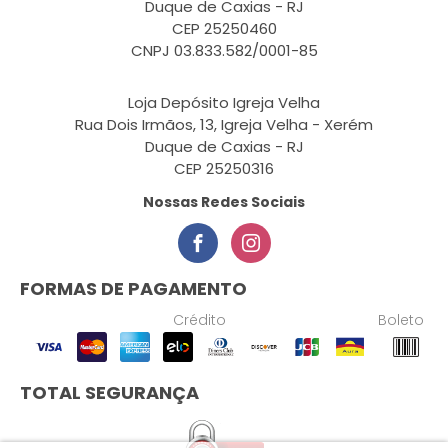
Duque de Caxias - RJ
CEP 25250460
CNPJ 03.833.582/0001-85
Loja Depósito Igreja Velha
Rua Dois Irmãos, 13, Igreja Velha - Xerém
Duque de Caxias - RJ
CEP 25250316
Nossas Redes Sociais
FORMAS DE PAGAMENTO
Crédito
Boleto
TOTAL SEGURANÇA