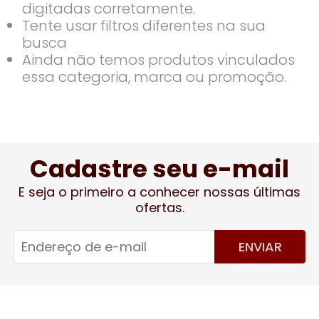
digitadas corretamente.
Tente usar filtros diferentes na sua
busca
Ainda não temos produtos vinculados
essa categoria, marca ou promoção.
Cadastre seu e-mail
E seja o primeiro a conhecer nossas últimas
ofertas.
ENVIAR