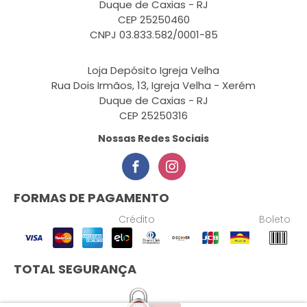
Duque de Caxias - RJ
CEP 25250460
CNPJ 03.833.582/0001-85
Loja Depósito Igreja Velha
Rua Dois Irmãos, 13, Igreja Velha - Xerém
Duque de Caxias - RJ
CEP 25250316
Nossas Redes Sociais
FORMAS DE PAGAMENTO
Crédito
Boleto
TOTAL SEGURANÇA