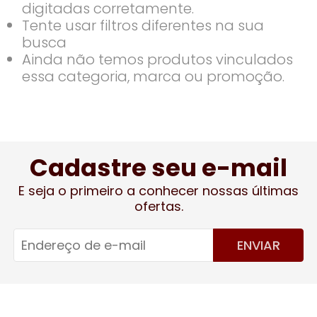
digitadas corretamente.
Tente usar filtros diferentes na sua
busca
Ainda não temos produtos vinculados
essa categoria, marca ou promoção.
Cadastre seu e-mail
E seja o primeiro a conhecer nossas últimas
ofertas.
ENVIAR