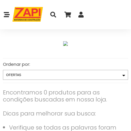
Ordenar por:
Encontramos 0 produtos para as
condições buscadas em nossa loja.
Dicas para melhorar sua busca:
Verifique se todas as palavras foram