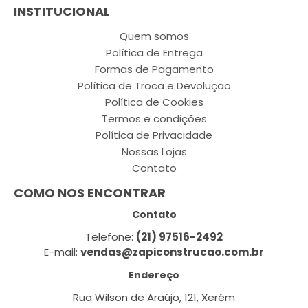
INSTITUCIONAL
Quem somos
Política de Entrega
Formas de Pagamento
Política de Troca e Devolução
Política de Cookies
Termos e condições
Política de Privacidade
Nossas Lojas
Contato
COMO NOS ENCONTRAR
Contato
Telefone:
(21) 97516-2492
E-mail:
vendas@zapiconstrucao.com.br
Endereço
Rua Wilson de Araújo, 121, Xerém