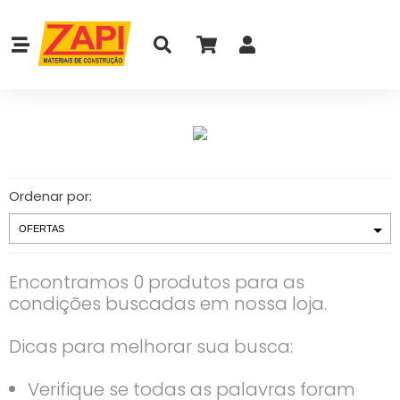
Ordenar por:
Encontramos 0 produtos para as
condições buscadas em nossa loja.
Dicas para melhorar sua busca:
Verifique se todas as palavras foram