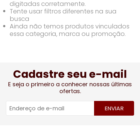
digitadas corretamente.
Tente usar filtros diferentes na sua
busca
Ainda não temos produtos vinculados
essa categoria, marca ou promoção.
Cadastre seu e-mail
E seja o primeiro a conhecer nossas últimas
ofertas.
ENVIAR