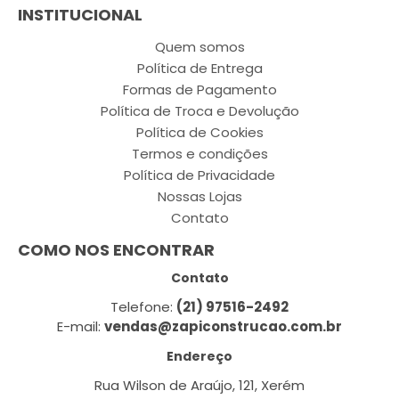
INSTITUCIONAL
Quem somos
Política de Entrega
Formas de Pagamento
Política de Troca e Devolução
Política de Cookies
Termos e condições
Política de Privacidade
Nossas Lojas
Contato
COMO NOS ENCONTRAR
Contato
Telefone:
(21) 97516-2492
E-mail:
vendas@zapiconstrucao.com.br
Endereço
Rua Wilson de Araújo, 121, Xerém