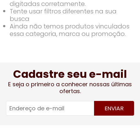
digitadas corretamente.
Tente usar filtros diferentes na sua
busca
Ainda não temos produtos vinculados
essa categoria, marca ou promoção.
Cadastre seu e-mail
E seja o primeiro a conhecer nossas últimas
ofertas.
ENVIAR