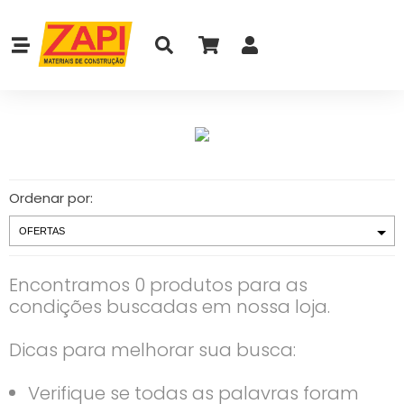
Ordenar por:
Encontramos 0 produtos para as
condições buscadas em nossa loja.
Dicas para melhorar sua busca:
Verifique se todas as palavras foram