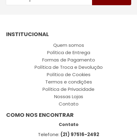
INSTITUCIONAL
Quem somos
Política de Entrega
Formas de Pagamento
Política de Troca e Devolução
Política de Cookies
Termos e condições
Política de Privacidade
Nossas Lojas
Contato
COMO NOS ENCONTRAR
Contato
Telefone:
(21) 97516-2492