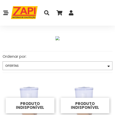
Ordenar por:
PRODUTO
PRODUTO
INDISPONÍVEL
INDISPONÍVEL