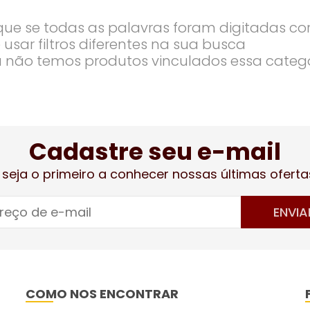
ique se todas as palavras foram digitadas co
 usar filtros diferentes na sua busca
 não temos produtos vinculados essa categ
Cadastre seu e-mail
 seja o primeiro a conhecer nossas últimas oferta
ENVIA
COMO NOS ENCONTRAR