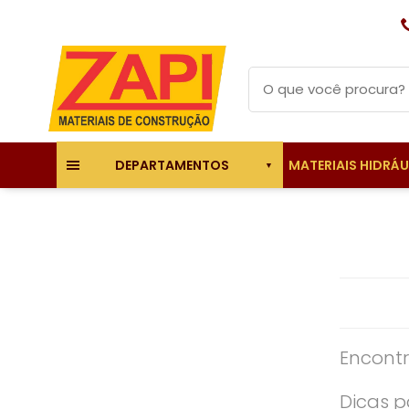
MATERIAIS HIDRÁ
DEPARTAMENTOS
Encontr
Dicas p