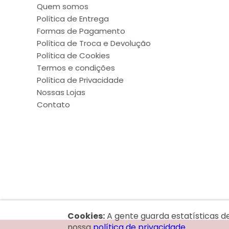
Quem somos
Política de Entrega
Formas de Pagamento
Política de Troca e Devolução
Política de Cookies
Termos e condições
Política de Privacidade
Nossas Lojas
Contato
Cookies:
A gente guarda estatísticas d
nossa
política de privacidade.