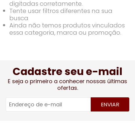
digitadas corretamente.
Tente usar filtros diferentes na sua
busca
Ainda não temos produtos vinculados
essa categoria, marca ou promoção.
Cadastre seu e-mail
E seja o primeiro a conhecer nossas últimas
ofertas.
ENVIAR