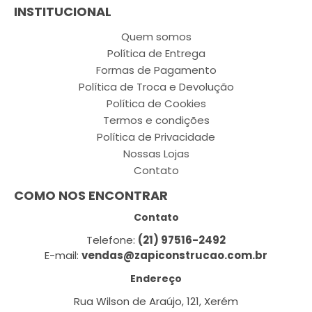
INSTITUCIONAL
Quem somos
Política de Entrega
Formas de Pagamento
Política de Troca e Devolução
Política de Cookies
Termos e condições
Política de Privacidade
Nossas Lojas
Contato
COMO NOS ENCONTRAR
Contato
Telefone:
(21) 97516-2492
E-mail:
vendas@zapiconstrucao.com.br
Endereço
Rua Wilson de Araújo, 121, Xerém