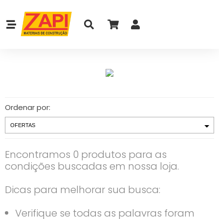
Ordenar por:
Encontramos 0 produtos para as
condições buscadas em nossa loja.
Dicas para melhorar sua busca:
Verifique se todas as palavras foram