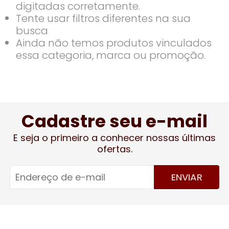
digitadas corretamente.
Tente usar filtros diferentes na sua
busca
Ainda não temos produtos vinculados
essa categoria, marca ou promoção.
Cadastre seu e-mail
E seja o primeiro a conhecer nossas últimas
ofertas.
ENVIAR