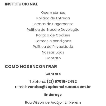
INSTITUCIONAL
Quem somos
Política de Entrega
Formas de Pagamento
Política de Troca e Devolução
Política de Cookies
Termos e condições
Política de Privacidade
Nossas Lojas
Contato
COMO NOS ENCONTRAR
Contato
Telefone:
(21) 97516-2492
E-mail:
vendas@zapiconstrucao.com.br
Endereço
Rua Wilson de Araújo, 121, Xerém