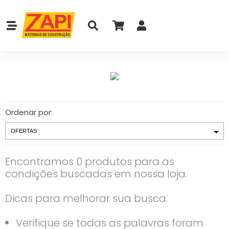
Ordenar por:
Encontramos 0 produtos para as
condições buscadas em nossa loja.
Dicas para melhorar sua busca:
Verifique se todas as palavras foram