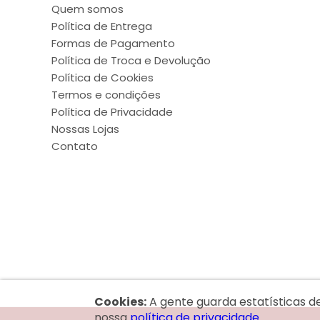
Quem somos
Política de Entrega
Formas de Pagamento
Política de Troca e Devolução
Política de Cookies
Termos e condições
Política de Privacidade
Nossas Lojas
Contato
Cookies:
A gente guarda estatísticas d
nossa
política de privacidade.