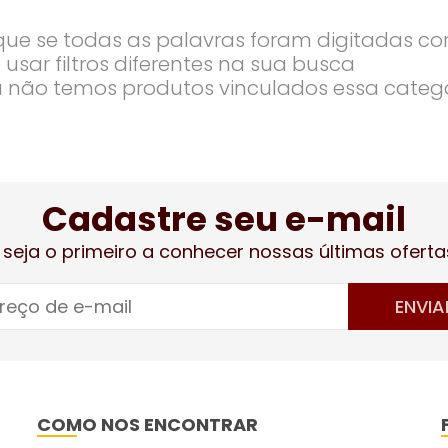
ique se todas as palavras foram digitadas co
 usar filtros diferentes na sua busca
 não temos produtos vinculados essa categ
Cadastre seu e-mail
 seja o primeiro a conhecer nossas últimas oferta
ENVIA
COMO NOS ENCONTRAR