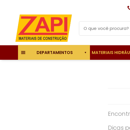
MATERIAIS HIDRÁ
DEPARTAMENTOS
Encontr
Dicas p