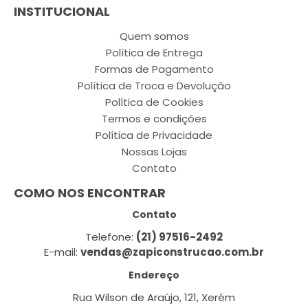
INSTITUCIONAL
Quem somos
Política de Entrega
Formas de Pagamento
Política de Troca e Devolução
Política de Cookies
Termos e condições
Política de Privacidade
Nossas Lojas
Contato
COMO NOS ENCONTRAR
Contato
Telefone:
(21) 97516-2492
E-mail:
vendas@zapiconstrucao.com.br
Endereço
Rua Wilson de Araújo, 121, Xerém