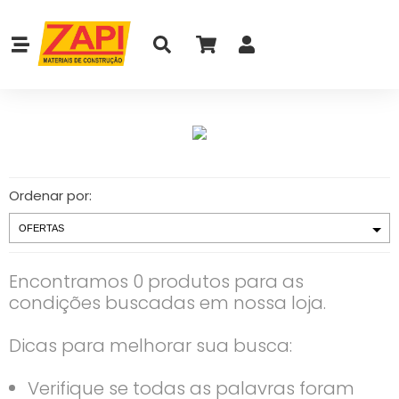
Ordenar por:
Encontramos 0 produtos para as
condições buscadas em nossa loja.
Dicas para melhorar sua busca:
Verifique se todas as palavras foram