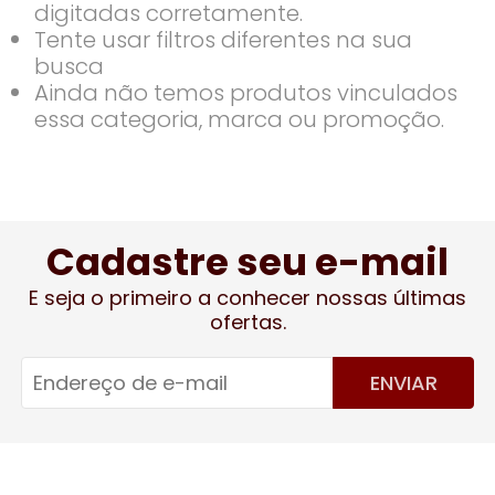
digitadas corretamente.
Tente usar filtros diferentes na sua
busca
Ainda não temos produtos vinculados
essa categoria, marca ou promoção.
Cadastre seu e-mail
E seja o primeiro a conhecer nossas últimas
ofertas.
ENVIAR