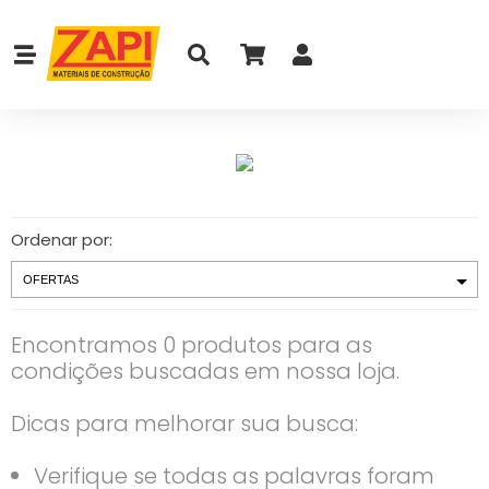
Ordenar por:
Encontramos 0 produtos para as
condições buscadas em nossa loja.
Dicas para melhorar sua busca:
Verifique se todas as palavras foram