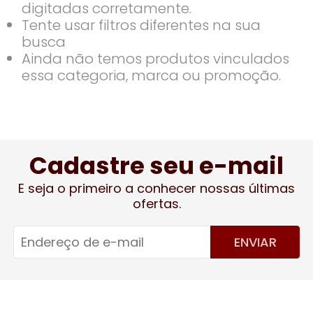
digitadas corretamente.
Tente usar filtros diferentes na sua
busca
Ainda não temos produtos vinculados
essa categoria, marca ou promoção.
Cadastre seu e-mail
E seja o primeiro a conhecer nossas últimas
ofertas.
ENVIAR