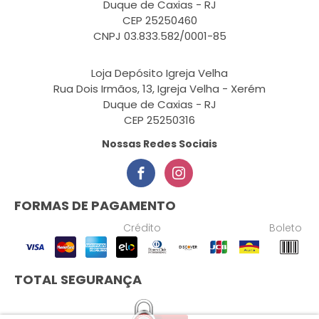
Duque de Caxias - RJ
CEP 25250460
CNPJ 03.833.582/0001-85
Loja Depósito Igreja Velha
Rua Dois Irmãos, 13, Igreja Velha - Xerém
Duque de Caxias - RJ
CEP 25250316
Nossas Redes Sociais
FORMAS DE PAGAMENTO
Crédito
Boleto
TOTAL SEGURANÇA