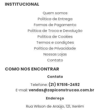
INSTITUCIONAL
Quem somos
Política de Entrega
Formas de Pagamento
Política de Troca e Devolução
Política de Cookies
Termos e condições
Política de Privacidade
Nossas Lojas
Contato
COMO NOS ENCONTRAR
Contato
Telefone:
(21) 97516-2492
E-mail:
vendas@zapiconstrucao.com.br
Endereço
Rua Wilson de Araújo, 121, Xerém