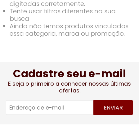
digitadas corretamente.
Tente usar filtros diferentes na sua
busca
Ainda não temos produtos vinculados
essa categoria, marca ou promoção.
Cadastre seu e-mail
E seja o primeiro a conhecer nossas últimas
ofertas.
ENVIAR