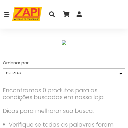
Ordenar por:
Encontramos 0 produtos para as
condições buscadas em nossa loja.
Dicas para melhorar sua busca:
Verifique se todas as palavras foram