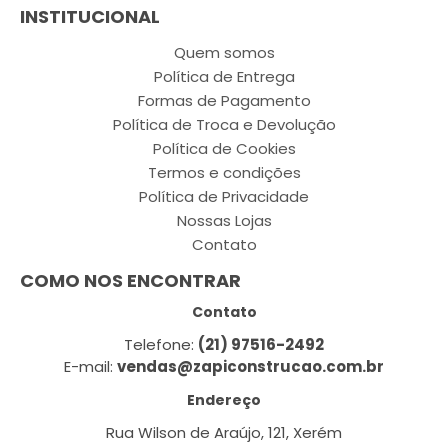
INSTITUCIONAL
Quem somos
Política de Entrega
Formas de Pagamento
Política de Troca e Devolução
Política de Cookies
Termos e condições
Política de Privacidade
Nossas Lojas
Contato
COMO NOS ENCONTRAR
Contato
Telefone:
(21) 97516-2492
E-mail:
vendas@zapiconstrucao.com.br
Endereço
Rua Wilson de Araújo, 121, Xerém