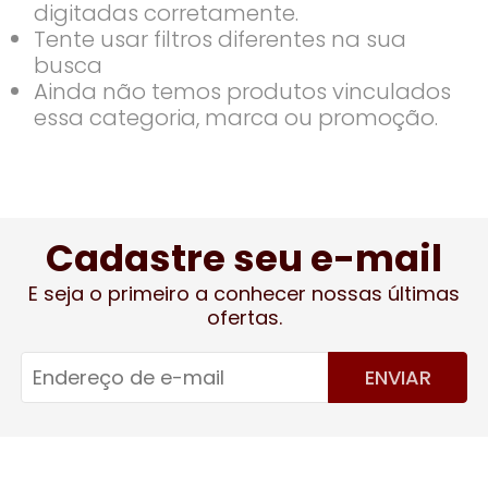
digitadas corretamente.
Tente usar filtros diferentes na sua
busca
Ainda não temos produtos vinculados
essa categoria, marca ou promoção.
Cadastre seu e-mail
E seja o primeiro a conhecer nossas últimas
ofertas.
ENVIAR