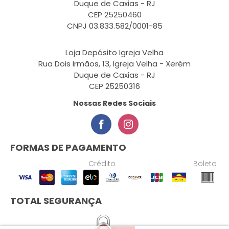
Duque de Caxias - RJ
CEP 25250460
CNPJ 03.833.582/0001-85
Loja Depósito Igreja Velha
Rua Dois Irmãos, 13, Igreja Velha - Xerém
Duque de Caxias - RJ
CEP 25250316
Nossas Redes Sociais
FORMAS DE PAGAMENTO
Crédito
Boleto
TOTAL SEGURANÇA