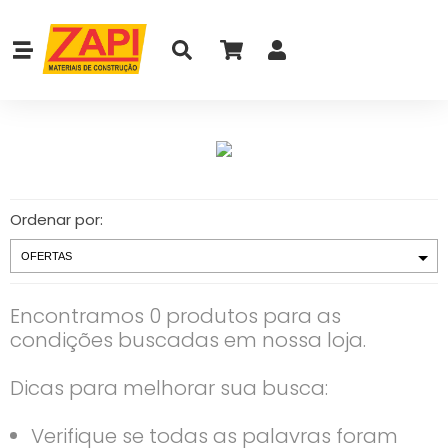
Ordenar por:
Encontramos 0 produtos para as
condições buscadas em nossa loja.
Dicas para melhorar sua busca:
Verifique se todas as palavras foram