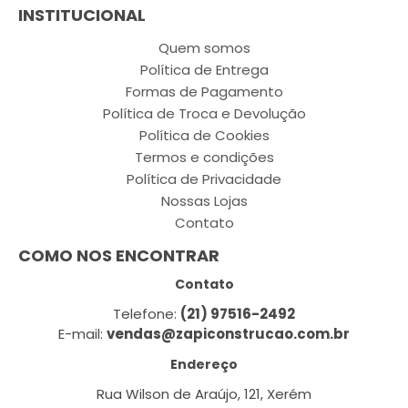
INSTITUCIONAL
Quem somos
Política de Entrega
Formas de Pagamento
Política de Troca e Devolução
Política de Cookies
Termos e condições
Política de Privacidade
Nossas Lojas
Contato
COMO NOS ENCONTRAR
Contato
Telefone:
(21) 97516-2492
E-mail:
vendas@zapiconstrucao.com.br
Endereço
Rua Wilson de Araújo, 121, Xerém