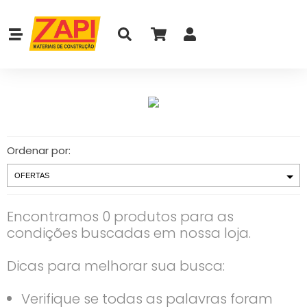
Ordenar por:
Encontramos 0 produtos para as
condições buscadas em nossa loja.
Dicas para melhorar sua busca:
Verifique se todas as palavras foram