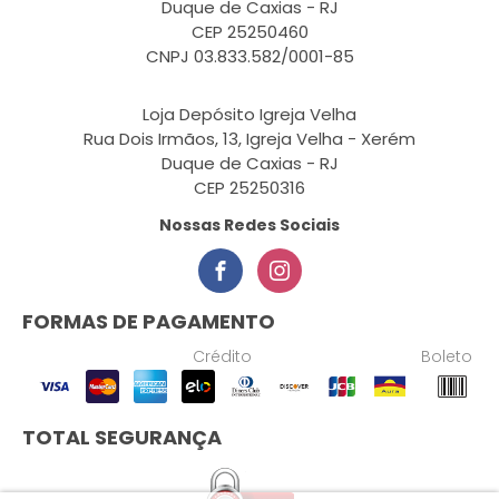
Duque de Caxias - RJ
CEP 25250460
CNPJ 03.833.582/0001-85
Loja Depósito Igreja Velha
Rua Dois Irmãos, 13, Igreja Velha - Xerém
Duque de Caxias - RJ
CEP 25250316
Nossas Redes Sociais
FORMAS DE PAGAMENTO
Crédito
Boleto
TOTAL SEGURANÇA