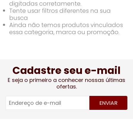
digitadas corretamente.
Tente usar filtros diferentes na sua
busca
Ainda não temos produtos vinculados
essa categoria, marca ou promoção.
Cadastre seu e-mail
E seja o primeiro a conhecer nossas últimas
ofertas.
ENVIAR