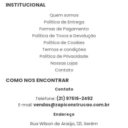
INSTITUCIONAL
Quem somos
Política de Entrega
Formas de Pagamento
Política de Troca e Devolução
Política de Cookies
Termos e condições
Política de Privacidade
Nossas Lojas
Contato
COMO NOS ENCONTRAR
Contato
Telefone:
(21) 97516-2492
E-mail:
vendas@zapiconstrucao.com.br
Endereço
Rua Wilson de Araújo, 121, Xerém