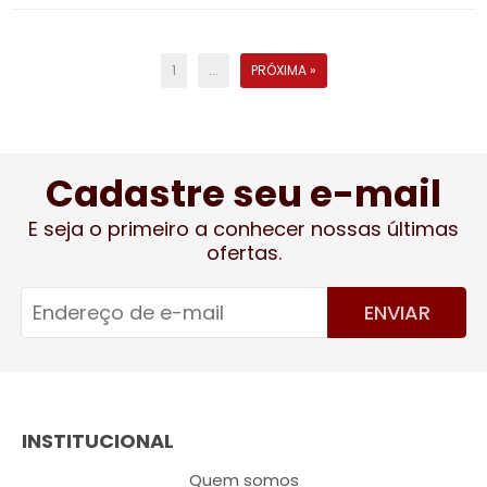
1
...
PRÓXIMA »
Cadastre seu e-mail
E seja o primeiro a conhecer nossas últimas
ofertas.
ENVIAR
INSTITUCIONAL
Quem somos