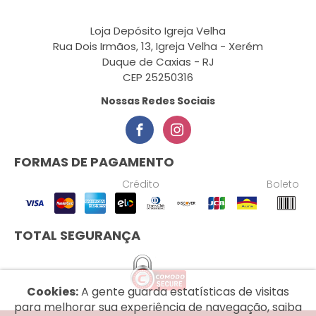
Loja Depósito Igreja Velha
Rua Dois Irmãos, 13, Igreja Velha - Xerém
Duque de Caxias - RJ
CEP 25250316
Nossas Redes Sociais
FORMAS DE PAGAMENTO
Crédito
Boleto
TOTAL SEGURANÇA
Cookies:
A gente guarda estatísticas de visitas
para melhorar sua experiência de navegação, saiba