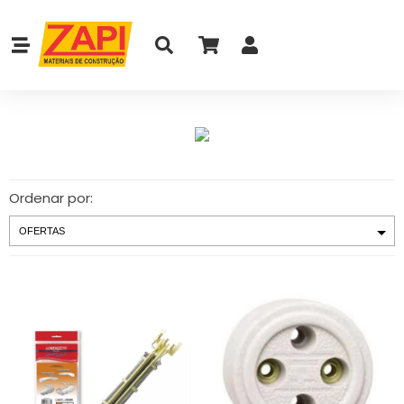
Ordenar por: