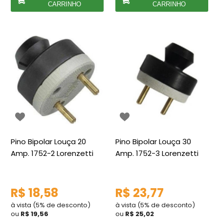
CARRINHO
CARRINHO
Pino Bipolar Louça 20
Pino Bipolar Louça 30
Amp. 1752-2 Lorenzetti
Amp. 1752-3 Lorenzetti
R$ 18,58
R$ 23,77
à vista (5% de desconto)
à vista (5% de desconto)
ou
R$ 19,56
ou
R$ 25,02