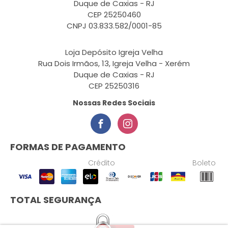
Duque de Caxias - RJ
CEP 25250460
CNPJ 03.833.582/0001-85
Loja Depósito Igreja Velha
Rua Dois Irmãos, 13, Igreja Velha - Xerém
Duque de Caxias - RJ
CEP 25250316
Nossas Redes Sociais
FORMAS DE PAGAMENTO
Crédito
Boleto
TOTAL SEGURANÇA