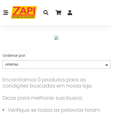
Ordenar por:
Encontramos 0 produtos para as
condições buscadas em nossa loja.
Dicas para melhorar sua busca:
Verifique se todas as palavras foram