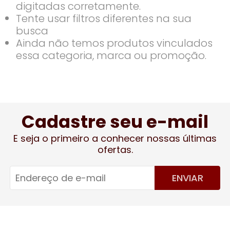
digitadas corretamente.
Tente usar filtros diferentes na sua
busca
Ainda não temos produtos vinculados
essa categoria, marca ou promoção.
Cadastre seu e-mail
E seja o primeiro a conhecer nossas últimas
ofertas.
ENVIAR