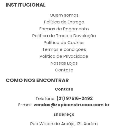
INSTITUCIONAL
Quem somos
Política de Entrega
Formas de Pagamento
Política de Troca e Devolução
Política de Cookies
Termos e condições
Política de Privacidade
Nossas Lojas
Contato
COMO NOS ENCONTRAR
Contato
Telefone:
(21) 97516-2492
E-mail:
vendas@zapiconstrucao.com.br
Endereço
Rua Wilson de Araújo, 121, Xerém