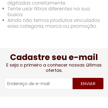
digitadas corretamente.
Tente usar filtros diferentes na sua
busca
Ainda não temos produtos vinculados
essa categoria, marca ou promoção.
Cadastre seu e-mail
E seja o primeiro a conhecer nossas últimas
ofertas.
ENVIAR