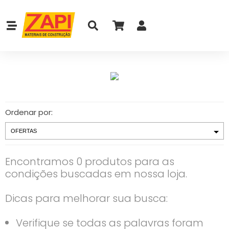
Ordenar por:
Encontramos 0 produtos para as
condições buscadas em nossa loja.
Dicas para melhorar sua busca:
Verifique se todas as palavras foram