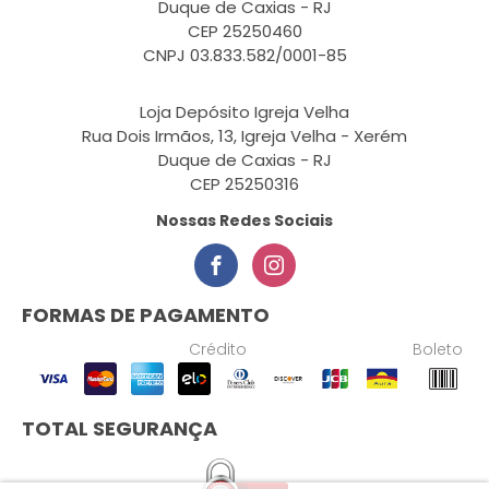
Duque de Caxias - RJ
CEP 25250460
CNPJ 03.833.582/0001-85
Loja Depósito Igreja Velha
Rua Dois Irmãos, 13, Igreja Velha - Xerém
Duque de Caxias - RJ
CEP 25250316
Nossas Redes Sociais
FORMAS DE PAGAMENTO
Crédito
Boleto
TOTAL SEGURANÇA