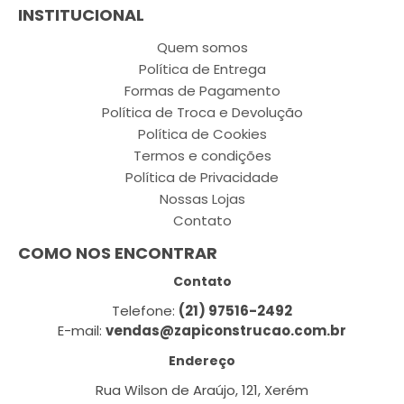
INSTITUCIONAL
Quem somos
Política de Entrega
Formas de Pagamento
Política de Troca e Devolução
Política de Cookies
Termos e condições
Política de Privacidade
Nossas Lojas
Contato
COMO NOS ENCONTRAR
Contato
Telefone:
(21) 97516-2492
E-mail:
vendas@zapiconstrucao.com.br
Endereço
Rua Wilson de Araújo, 121, Xerém