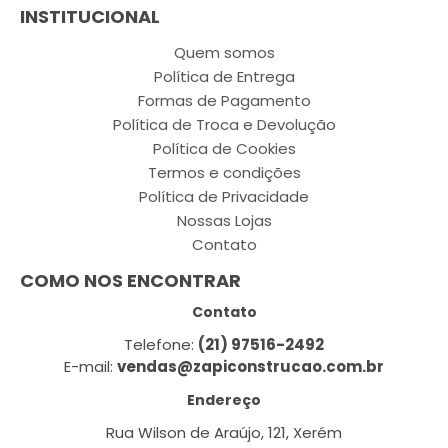
INSTITUCIONAL
Quem somos
Política de Entrega
Formas de Pagamento
Política de Troca e Devolução
Política de Cookies
Termos e condições
Política de Privacidade
Nossas Lojas
Contato
COMO NOS ENCONTRAR
Contato
Telefone:
(21) 97516-2492
E-mail:
vendas@zapiconstrucao.com.br
Endereço
Rua Wilson de Araújo, 121, Xerém