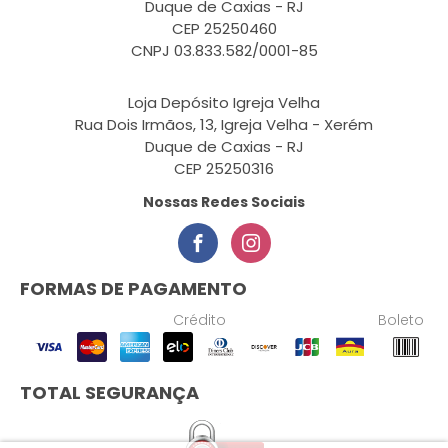
Duque de Caxias - RJ
CEP 25250460
CNPJ 03.833.582/0001-85
Loja Depósito Igreja Velha
Rua Dois Irmãos, 13, Igreja Velha - Xerém
Duque de Caxias - RJ
CEP 25250316
Nossas Redes Sociais
FORMAS DE PAGAMENTO
Crédito
Boleto
TOTAL SEGURANÇA