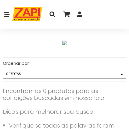
Ordenar por:
Encontramos 0 produtos para as
condições buscadas em nossa loja.
Dicas para melhorar sua busca:
Verifique se todas as palavras foram