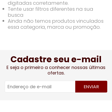
digitadas corretamente.
Tente usar filtros diferentes na sua
busca
Ainda não temos produtos vinculados
essa categoria, marca ou promoção.
Cadastre seu e-mail
E seja o primeiro a conhecer nossas últimas
ofertas.
ENVIAR