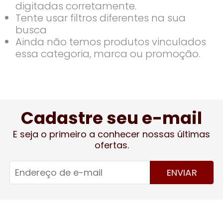
digitadas corretamente.
Tente usar filtros diferentes na sua
busca
Ainda não temos produtos vinculados
essa categoria, marca ou promoção.
Cadastre seu e-mail
E seja o primeiro a conhecer nossas últimas
ofertas.
ENVIAR