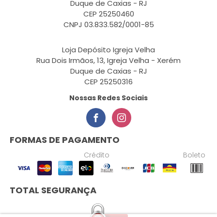
Duque de Caxias - RJ
CEP 25250460
CNPJ 03.833.582/0001-85
Loja Depósito Igreja Velha
Rua Dois Irmãos, 13, Igreja Velha - Xerém
Duque de Caxias - RJ
CEP 25250316
Nossas Redes Sociais
FORMAS DE PAGAMENTO
Crédito
Boleto
TOTAL SEGURANÇA