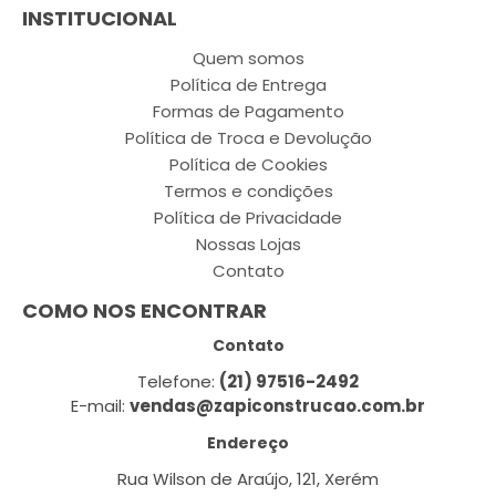
INSTITUCIONAL
Quem somos
Política de Entrega
Formas de Pagamento
Política de Troca e Devolução
Política de Cookies
Termos e condições
Política de Privacidade
Nossas Lojas
Contato
COMO NOS ENCONTRAR
Contato
Telefone:
(21) 97516-2492
E-mail:
vendas@zapiconstrucao.com.br
Endereço
Rua Wilson de Araújo, 121, Xerém