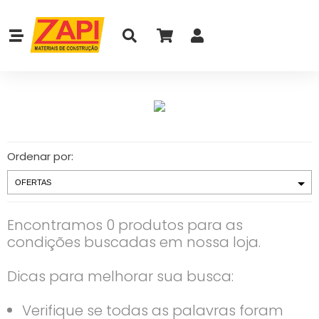
Ordenar por:
Encontramos 0 produtos para as
condições buscadas em nossa loja.
Dicas para melhorar sua busca:
Verifique se todas as palavras foram