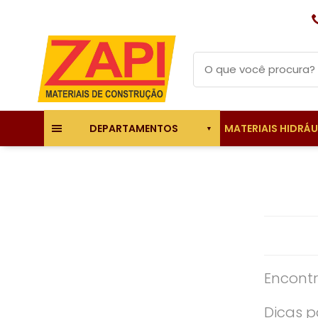
MATERIAIS HIDRÁ
DEPARTAMENTOS
Encontr
Dicas p