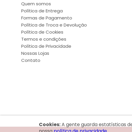
Quem somos
Política de Entrega
Formas de Pagamento
Política de Troca e Devolução
Política de Cookies
Termos e condições
Política de Privacidade
Nossas Lojas
Contato
Cookies:
A gente guarda estatísticas d
nossa
política de privacidade.