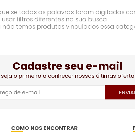
ique se todas as palavras foram digitadas co
 usar filtros diferentes na sua busca
 não temos produtos vinculados essa categ
Cadastre seu e-mail
 seja o primeiro a conhecer nossas últimas oferta
ENVIA
COMO NOS ENCONTRAR