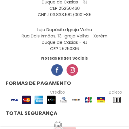
Duque de Caxias - RJ
CEP 25250460
CNPJ 03.833.582/0001-85
Loja Depósito Igreja Velha
Rua Dois Irmãos, 13, Igreja Velha - Xerém
Duque de Caxias - RJ
CEP 25250316
Nossas Redes Sociais
FORMAS DE PAGAMENTO
Crédito
Boleto
TOTAL SEGURANÇA