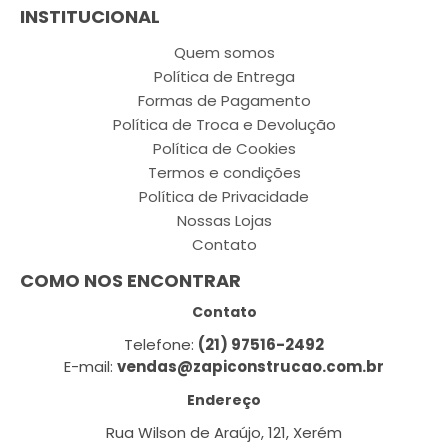
INSTITUCIONAL
Quem somos
Política de Entrega
Formas de Pagamento
Política de Troca e Devolução
Política de Cookies
Termos e condições
Política de Privacidade
Nossas Lojas
Contato
COMO NOS ENCONTRAR
Contato
Telefone:
(21) 97516-2492
E-mail:
vendas@zapiconstrucao.com.br
Endereço
Rua Wilson de Araújo, 121, Xerém