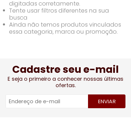
digitadas corretamente.
Tente usar filtros diferentes na sua
busca
Ainda não temos produtos vinculados
essa categoria, marca ou promoção.
Cadastre seu e-mail
E seja o primeiro a conhecer nossas últimas
ofertas.
ENVIAR