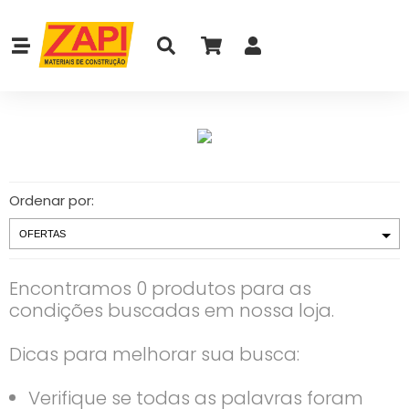
Ordenar por:
Encontramos 0 produtos para as
condições buscadas em nossa loja.
Dicas para melhorar sua busca:
Verifique se todas as palavras foram