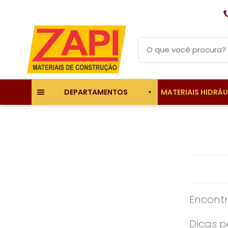
MATERIAIS HIDRÁ
DEPARTAMENTOS
Encontr
Dicas p