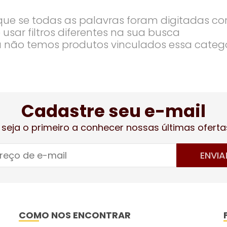
ique se todas as palavras foram digitadas co
 usar filtros diferentes na sua busca
 não temos produtos vinculados essa categ
Cadastre seu e-mail
 seja o primeiro a conhecer nossas últimas oferta
ENVIA
COMO NOS ENCONTRAR