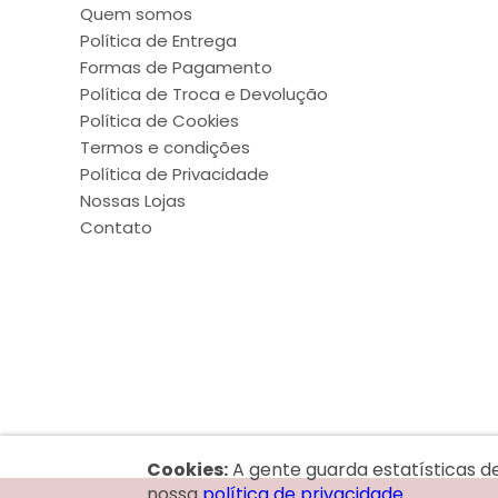
Quem somos
Política de Entrega
Formas de Pagamento
Política de Troca e Devolução
Política de Cookies
Termos e condições
Política de Privacidade
Nossas Lojas
Contato
Cookies:
A gente guarda estatísticas d
nossa
política de privacidade.