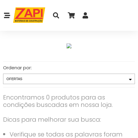
Ordenar por:
Encontramos 0 produtos para as
condições buscadas em nossa loja.
Dicas para melhorar sua busca:
Verifique se todas as palavras foram