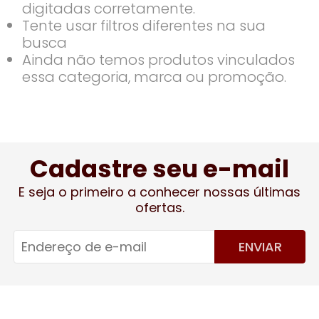
digitadas corretamente.
Tente usar filtros diferentes na sua
busca
Ainda não temos produtos vinculados
essa categoria, marca ou promoção.
Cadastre seu e-mail
E seja o primeiro a conhecer nossas últimas
ofertas.
ENVIAR