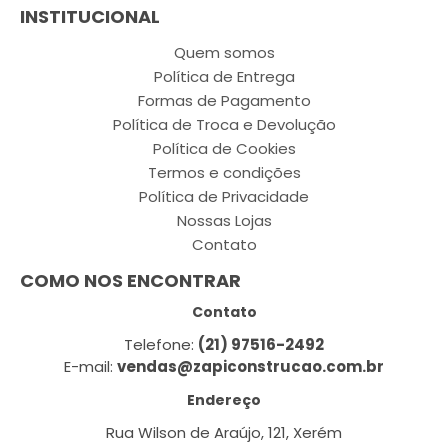
INSTITUCIONAL
Quem somos
Política de Entrega
Formas de Pagamento
Política de Troca e Devolução
Política de Cookies
Termos e condições
Política de Privacidade
Nossas Lojas
Contato
COMO NOS ENCONTRAR
Contato
Telefone:
(21) 97516-2492
E-mail:
vendas@zapiconstrucao.com.br
Endereço
Rua Wilson de Araújo, 121, Xerém