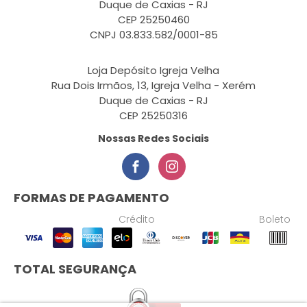
Duque de Caxias - RJ
CEP 25250460
CNPJ 03.833.582/0001-85
Loja Depósito Igreja Velha
Rua Dois Irmãos, 13, Igreja Velha - Xerém
Duque de Caxias - RJ
CEP 25250316
Nossas Redes Sociais
FORMAS DE PAGAMENTO
Crédito
Boleto
TOTAL SEGURANÇA