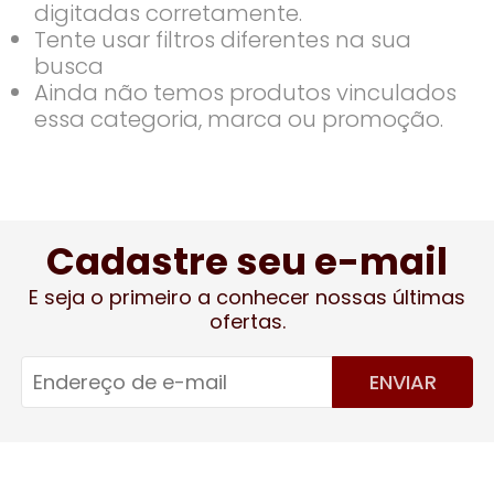
digitadas corretamente.
Tente usar filtros diferentes na sua
busca
Ainda não temos produtos vinculados
essa categoria, marca ou promoção.
Cadastre seu e-mail
E seja o primeiro a conhecer nossas últimas
ofertas.
ENVIAR