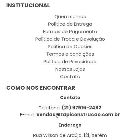
INSTITUCIONAL
Quem somos
Política de Entrega
Formas de Pagamento
Política de Troca e Devolução
Política de Cookies
Termos e condições
Política de Privacidade
Nossas Lojas
Contato
COMO NOS ENCONTRAR
Contato
Telefone:
(21) 97516-2492
E-mail:
vendas@zapiconstrucao.com.br
Endereço
Rua Wilson de Araújo, 121, Xerém