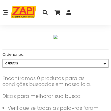
Ordenar por:
Encontramos 0 produtos para as
condições buscadas em nossa loja.
Dicas para melhorar sua busca:
Verifique se todas as palavras foram