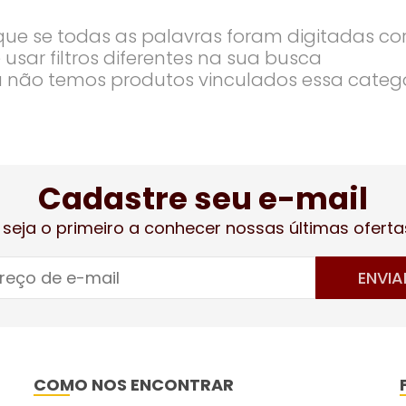
ique se todas as palavras foram digitadas co
 usar filtros diferentes na sua busca
 não temos produtos vinculados essa categ
Cadastre seu e-mail
 seja o primeiro a conhecer nossas últimas oferta
ENVIA
COMO NOS ENCONTRAR