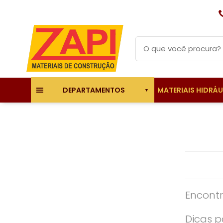
MATERIAIS HIDRÁ
DEPARTAMENTOS
Encontr
Dicas p