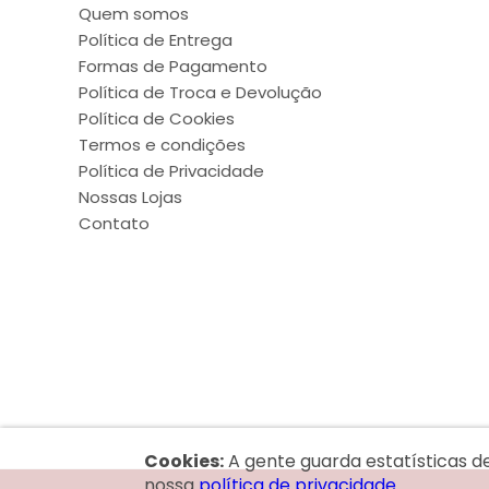
Quem somos
Política de Entrega
Formas de Pagamento
Política de Troca e Devolução
Política de Cookies
Termos e condições
Política de Privacidade
Nossas Lojas
Contato
Cookies:
A gente guarda estatísticas d
nossa
política de privacidade.