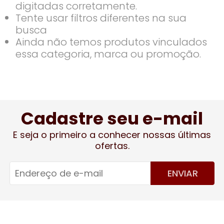
digitadas corretamente.
Tente usar filtros diferentes na sua
busca
Ainda não temos produtos vinculados
essa categoria, marca ou promoção.
Cadastre seu e-mail
E seja o primeiro a conhecer nossas últimas
ofertas.
ENVIAR