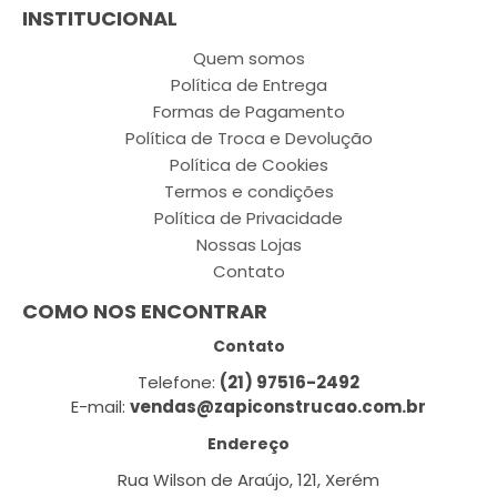
INSTITUCIONAL
Quem somos
Política de Entrega
Formas de Pagamento
Política de Troca e Devolução
Política de Cookies
Termos e condições
Política de Privacidade
Nossas Lojas
Contato
COMO NOS ENCONTRAR
Contato
Telefone:
(21) 97516-2492
E-mail:
vendas@zapiconstrucao.com.br
Endereço
Rua Wilson de Araújo, 121, Xerém