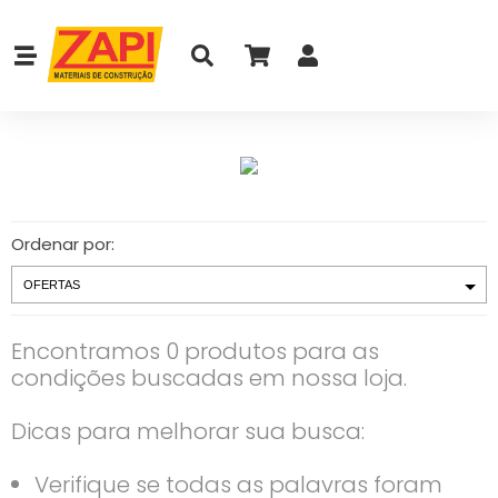
Ordenar por:
Encontramos 0 produtos para as
condições buscadas em nossa loja.
Dicas para melhorar sua busca:
Verifique se todas as palavras foram