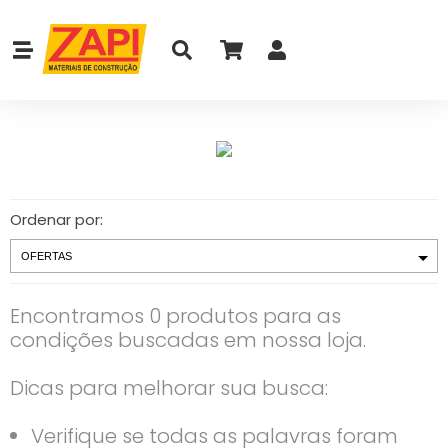
Ordenar por:
Encontramos 0 produtos para as
condições buscadas em nossa loja.
Dicas para melhorar sua busca:
Verifique se todas as palavras foram