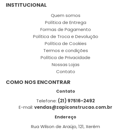
INSTITUCIONAL
Quem somos
Política de Entrega
Formas de Pagamento
Política de Troca e Devolução
Política de Cookies
Termos e condições
Política de Privacidade
Nossas Lojas
Contato
COMO NOS ENCONTRAR
Contato
Telefone:
(21) 97516-2492
E-mail:
vendas@zapiconstrucao.com.br
Endereço
Rua Wilson de Araújo, 121, Xerém