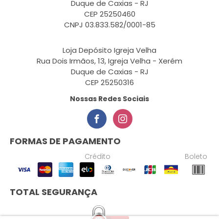
Duque de Caxias - RJ
CEP 25250460
CNPJ 03.833.582/0001-85
Loja Depósito Igreja Velha
Rua Dois Irmãos, 13, Igreja Velha - Xerém
Duque de Caxias - RJ
CEP 25250316
Nossas Redes Sociais
FORMAS DE PAGAMENTO
Crédito
Boleto
TOTAL SEGURANÇA