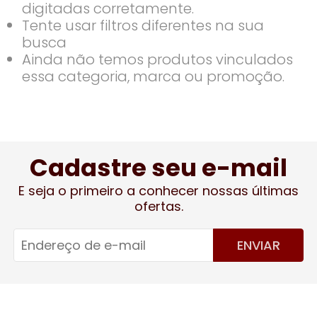
digitadas corretamente.
Tente usar filtros diferentes na sua
busca
Ainda não temos produtos vinculados
essa categoria, marca ou promoção.
Cadastre seu e-mail
E seja o primeiro a conhecer nossas últimas
ofertas.
ENVIAR