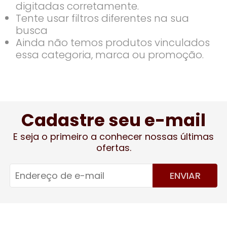
digitadas corretamente.
Tente usar filtros diferentes na sua
busca
Ainda não temos produtos vinculados
essa categoria, marca ou promoção.
Cadastre seu e-mail
E seja o primeiro a conhecer nossas últimas
ofertas.
ENVIAR