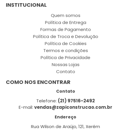
INSTITUCIONAL
Quem somos
Política de Entrega
Formas de Pagamento
Política de Troca e Devolução
Política de Cookies
Termos e condições
Política de Privacidade
Nossas Lojas
Contato
COMO NOS ENCONTRAR
Contato
Telefone:
(21) 97516-2492
E-mail:
vendas@zapiconstrucao.com.br
Endereço
Rua Wilson de Araújo, 121, Xerém