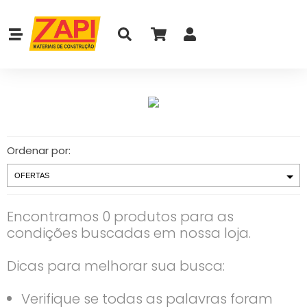
Ordenar por:
Encontramos 0 produtos para as
condições buscadas em nossa loja.
Dicas para melhorar sua busca:
Verifique se todas as palavras foram