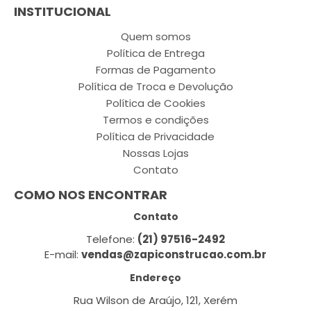
INSTITUCIONAL
Quem somos
Política de Entrega
Formas de Pagamento
Política de Troca e Devolução
Política de Cookies
Termos e condições
Política de Privacidade
Nossas Lojas
Contato
COMO NOS ENCONTRAR
Contato
Telefone:
(21) 97516-2492
E-mail:
vendas@zapiconstrucao.com.br
Endereço
Rua Wilson de Araújo, 121, Xerém