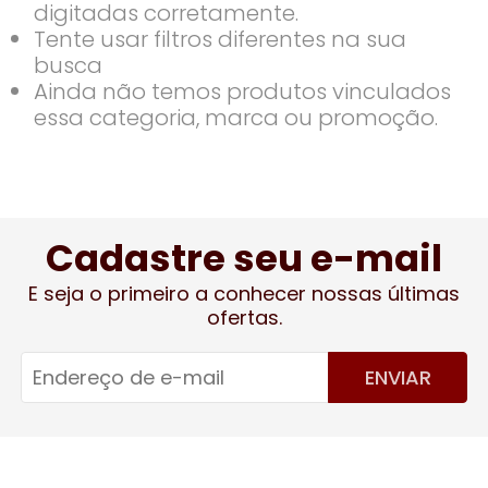
digitadas corretamente.
Tente usar filtros diferentes na sua
busca
Ainda não temos produtos vinculados
essa categoria, marca ou promoção.
Cadastre seu e-mail
E seja o primeiro a conhecer nossas últimas
ofertas.
ENVIAR