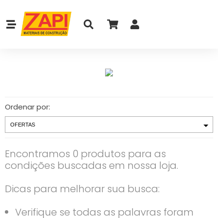
Ordenar por:
Encontramos 0 produtos para as
condições buscadas em nossa loja.
Dicas para melhorar sua busca:
Verifique se todas as palavras foram