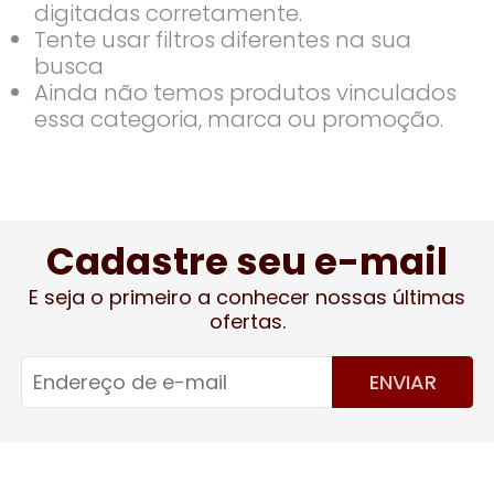
digitadas corretamente.
Tente usar filtros diferentes na sua
busca
Ainda não temos produtos vinculados
essa categoria, marca ou promoção.
Cadastre seu e-mail
E seja o primeiro a conhecer nossas últimas
ofertas.
ENVIAR