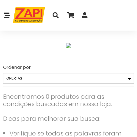
Ordenar por:
Encontramos 0 produtos para as
condições buscadas em nossa loja.
Dicas para melhorar sua busca:
Verifique se todas as palavras foram