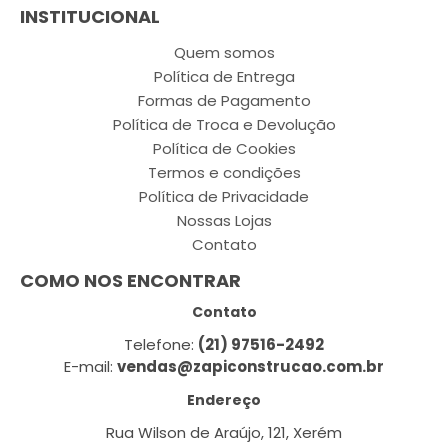
INSTITUCIONAL
Quem somos
Política de Entrega
Formas de Pagamento
Política de Troca e Devolução
Política de Cookies
Termos e condições
Política de Privacidade
Nossas Lojas
Contato
COMO NOS ENCONTRAR
Contato
Telefone:
(21) 97516-2492
E-mail:
vendas@zapiconstrucao.com.br
Endereço
Rua Wilson de Araújo, 121, Xerém