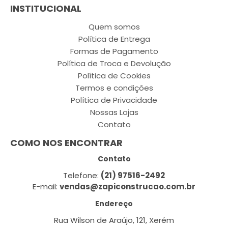
INSTITUCIONAL
Quem somos
Política de Entrega
Formas de Pagamento
Política de Troca e Devolução
Política de Cookies
Termos e condições
Política de Privacidade
Nossas Lojas
Contato
COMO NOS ENCONTRAR
Contato
Telefone:
(21) 97516-2492
E-mail:
vendas@zapiconstrucao.com.br
Endereço
Rua Wilson de Araújo, 121, Xerém