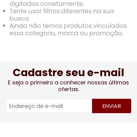
digitadas corretamente.
Tente usar filtros diferentes na sua
busca
Ainda não temos produtos vinculados
essa categoria, marca ou promoção.
Cadastre seu e-mail
E seja o primeiro a conhecer nossas últimas
ofertas.
ENVIAR