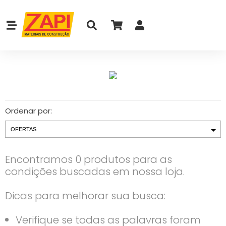
Ordenar por:
Encontramos 0 produtos para as
condições buscadas em nossa loja.
Dicas para melhorar sua busca:
Verifique se todas as palavras foram