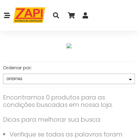
Ordenar por:
Encontramos 0 produtos para as
condições buscadas em nossa loja.
Dicas para melhorar sua busca:
Verifique se todas as palavras foram