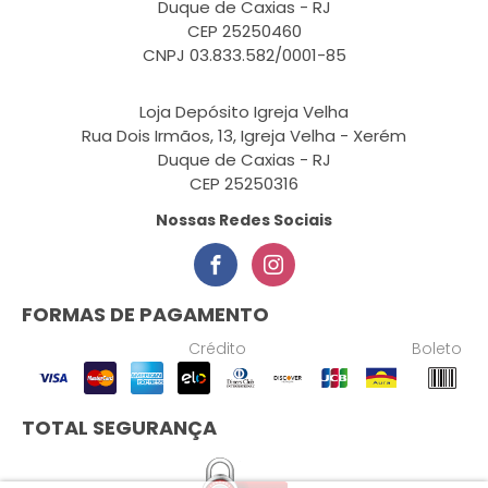
Duque de Caxias - RJ
CEP 25250460
CNPJ 03.833.582/0001-85
Loja Depósito Igreja Velha
Rua Dois Irmãos, 13, Igreja Velha - Xerém
Duque de Caxias - RJ
CEP 25250316
Nossas Redes Sociais
FORMAS DE PAGAMENTO
Crédito
Boleto
TOTAL SEGURANÇA