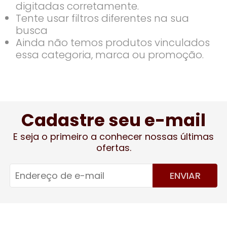
digitadas corretamente.
Tente usar filtros diferentes na sua
busca
Ainda não temos produtos vinculados
essa categoria, marca ou promoção.
Cadastre seu e-mail
E seja o primeiro a conhecer nossas últimas
ofertas.
ENVIAR