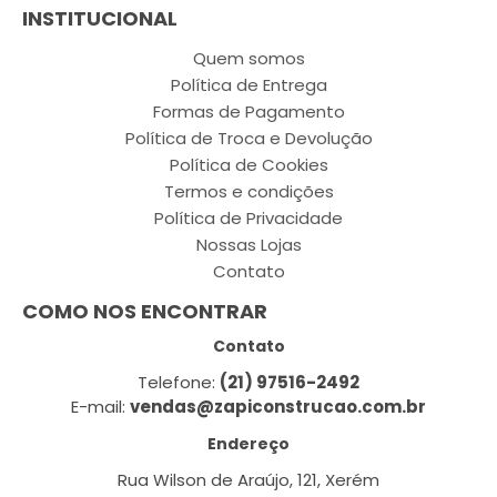
INSTITUCIONAL
Quem somos
Política de Entrega
Formas de Pagamento
Política de Troca e Devolução
Política de Cookies
Termos e condições
Política de Privacidade
Nossas Lojas
Contato
COMO NOS ENCONTRAR
Contato
Telefone:
(21) 97516-2492
E-mail:
vendas@zapiconstrucao.com.br
Endereço
Rua Wilson de Araújo, 121, Xerém