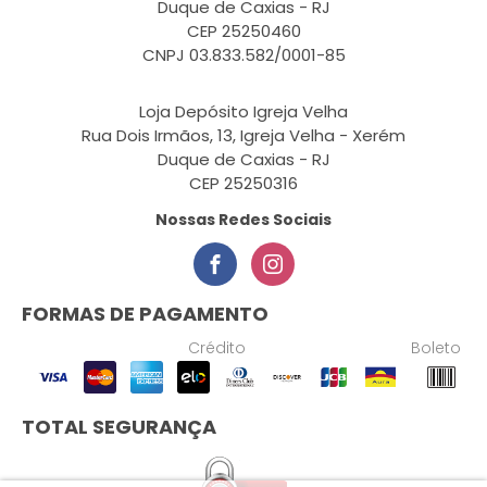
Duque de Caxias - RJ
CEP 25250460
CNPJ 03.833.582/0001-85
Loja Depósito Igreja Velha
Rua Dois Irmãos, 13, Igreja Velha - Xerém
Duque de Caxias - RJ
CEP 25250316
Nossas Redes Sociais
FORMAS DE PAGAMENTO
Crédito
Boleto
TOTAL SEGURANÇA