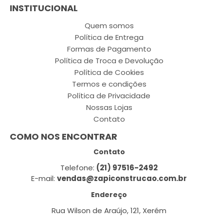
INSTITUCIONAL
Quem somos
Política de Entrega
Formas de Pagamento
Política de Troca e Devolução
Política de Cookies
Termos e condições
Política de Privacidade
Nossas Lojas
Contato
COMO NOS ENCONTRAR
Contato
Telefone:
(21) 97516-2492
E-mail:
vendas@zapiconstrucao.com.br
Endereço
Rua Wilson de Araújo, 121, Xerém