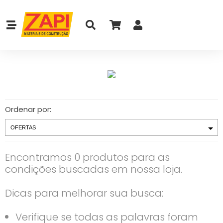
Ordenar por:
Encontramos 0 produtos para as
condições buscadas em nossa loja.
Dicas para melhorar sua busca:
Verifique se todas as palavras foram