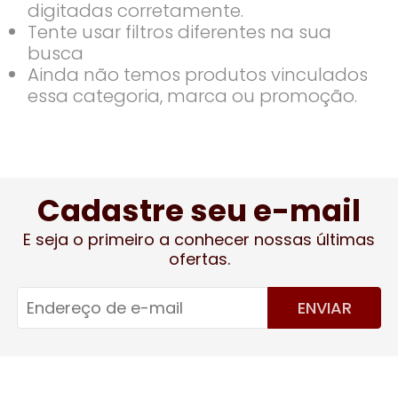
digitadas corretamente.
Tente usar filtros diferentes na sua
busca
Ainda não temos produtos vinculados
essa categoria, marca ou promoção.
Cadastre seu e-mail
E seja o primeiro a conhecer nossas últimas
ofertas.
ENVIAR