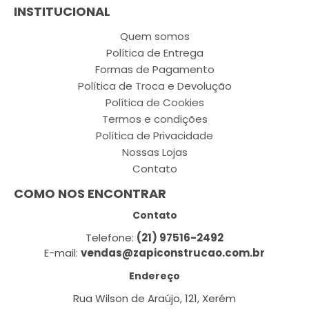
INSTITUCIONAL
Quem somos
Política de Entrega
Formas de Pagamento
Política de Troca e Devolução
Política de Cookies
Termos e condições
Política de Privacidade
Nossas Lojas
Contato
COMO NOS ENCONTRAR
Contato
Telefone:
(21) 97516-2492
E-mail:
vendas@zapiconstrucao.com.br
Endereço
Rua Wilson de Araújo, 121, Xerém