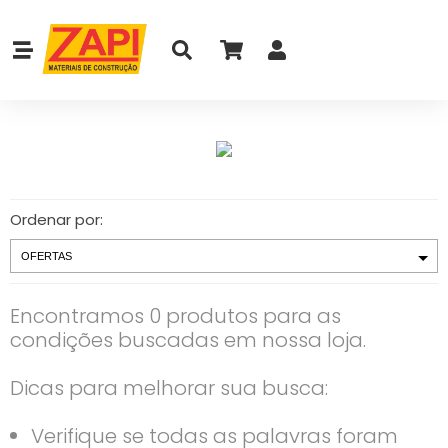
Ordenar por:
Encontramos 0 produtos para as
condições buscadas em nossa loja.
Dicas para melhorar sua busca:
Verifique se todas as palavras foram