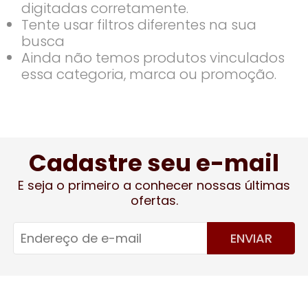
digitadas corretamente.
Tente usar filtros diferentes na sua
busca
Ainda não temos produtos vinculados
essa categoria, marca ou promoção.
Cadastre seu e-mail
E seja o primeiro a conhecer nossas últimas
ofertas.
ENVIAR