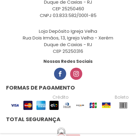
Duque de Caxias - RJ
CEP 25250460
CNPJ 03.833.582/0001-85
Loja Depósito Igreja Velha
Rua Dois Irmãos, 13, Igreja Velha - Xerém
Duque de Caxias - RJ
CEP 25250316
Nossas Redes Sociais
FORMAS DE PAGAMENTO
Crédito
Boleto
TOTAL SEGURANÇA