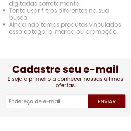
digitadas corretamente.
Tente usar filtros diferentes na sua
busca
Ainda não temos produtos vinculados
essa categoria, marca ou promoção.
Cadastre seu e-mail
E seja o primeiro a conhecer nossas últimas
ofertas.
ENVIAR