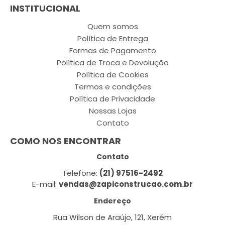
INSTITUCIONAL
Quem somos
Política de Entrega
Formas de Pagamento
Política de Troca e Devolução
Política de Cookies
Termos e condições
Política de Privacidade
Nossas Lojas
Contato
COMO NOS ENCONTRAR
Contato
Telefone:
(21) 97516-2492
E-mail:
vendas@zapiconstrucao.com.br
Endereço
Rua Wilson de Araújo, 121, Xerém