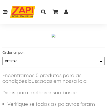
Ordenar por:
Encontramos 0 produtos para as
condições buscadas em nossa loja.
Dicas para melhorar sua busca:
Verifique se todas as palavras foram