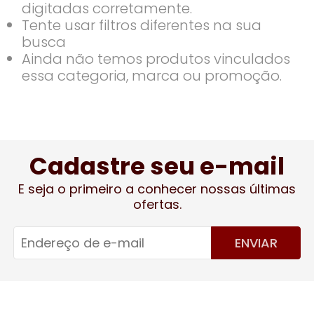
digitadas corretamente.
Tente usar filtros diferentes na sua
busca
Ainda não temos produtos vinculados
essa categoria, marca ou promoção.
Cadastre seu e-mail
E seja o primeiro a conhecer nossas últimas
ofertas.
ENVIAR