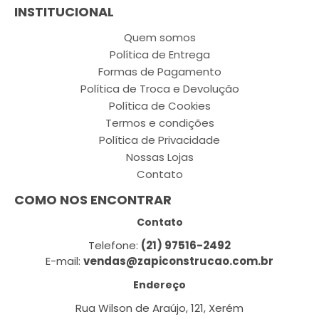
INSTITUCIONAL
Quem somos
Política de Entrega
Formas de Pagamento
Política de Troca e Devolução
Política de Cookies
Termos e condições
Política de Privacidade
Nossas Lojas
Contato
COMO NOS ENCONTRAR
Contato
Telefone:
(21) 97516-2492
E-mail:
vendas@zapiconstrucao.com.br
Endereço
Rua Wilson de Araújo, 121, Xerém