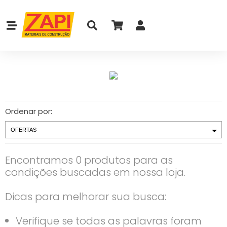
Ordenar por:
Encontramos 0 produtos para as
condições buscadas em nossa loja.
Dicas para melhorar sua busca:
Verifique se todas as palavras foram