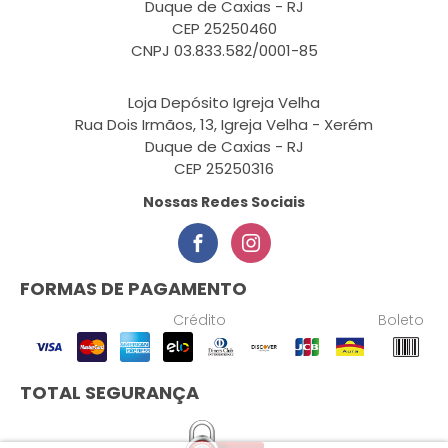
Duque de Caxias - RJ
CEP 25250460
CNPJ 03.833.582/0001-85
Loja Depósito Igreja Velha
Rua Dois Irmãos, 13, Igreja Velha - Xerém
Duque de Caxias - RJ
CEP 25250316
Nossas Redes Sociais
FORMAS DE PAGAMENTO
Crédito
Boleto
TOTAL SEGURANÇA