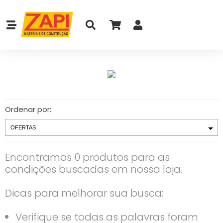
Ordenar por:
Encontramos 0 produtos para as
condições buscadas em nossa loja.
Dicas para melhorar sua busca:
Verifique se todas as palavras foram