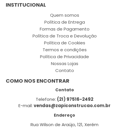
INSTITUCIONAL
Quem somos
Política de Entrega
Formas de Pagamento
Política de Troca e Devolução
Política de Cookies
Termos e condições
Política de Privacidade
Nossas Lojas
Contato
COMO NOS ENCONTRAR
Contato
Telefone:
(21) 97516-2492
E-mail:
vendas@zapiconstrucao.com.br
Endereço
Rua Wilson de Araújo, 121, Xerém