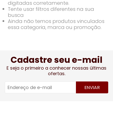
digitadas corretamente.
Tente usar filtros diferentes na sua
busca
Ainda não temos produtos vinculados
essa categoria, marca ou promoção.
Cadastre seu e-mail
E seja o primeiro a conhecer nossas últimas
ofertas.
ENVIAR