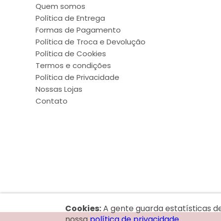
Quem somos
Política de Entrega
Formas de Pagamento
Política de Troca e Devolução
Política de Cookies
Termos e condições
Política de Privacidade
Nossas Lojas
Contato
Cookies:
A gente guarda estatísticas d
nossa
política de privacidade.