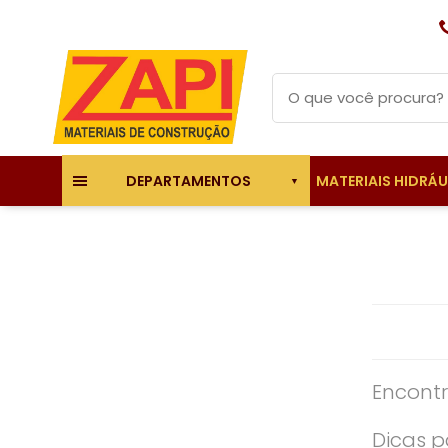
MATERIAIS HIDRÁ
DEPARTAMENTOS
Encontr
Dicas p