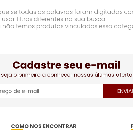
ique se todas as palavras foram digitadas co
 usar filtros diferentes na sua busca
 não temos produtos vinculados essa categ
Cadastre seu e-mail
 seja o primeiro a conhecer nossas últimas oferta
ENVIA
COMO NOS ENCONTRAR