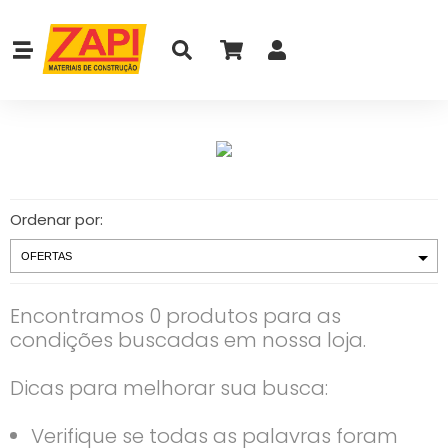
Ordenar por:
Encontramos 0 produtos para as
condições buscadas em nossa loja.
Dicas para melhorar sua busca:
Verifique se todas as palavras foram