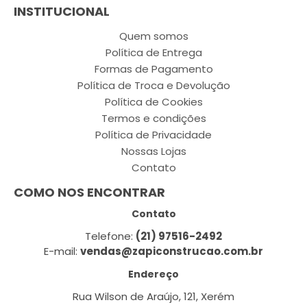
INSTITUCIONAL
Quem somos
Política de Entrega
Formas de Pagamento
Política de Troca e Devolução
Política de Cookies
Termos e condições
Política de Privacidade
Nossas Lojas
Contato
COMO NOS ENCONTRAR
Contato
Telefone:
(21) 97516-2492
E-mail:
vendas@zapiconstrucao.com.br
Endereço
Rua Wilson de Araújo, 121, Xerém