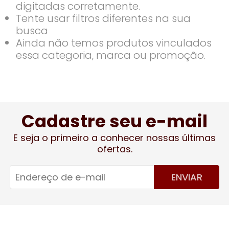
digitadas corretamente.
Tente usar filtros diferentes na sua
busca
Ainda não temos produtos vinculados
essa categoria, marca ou promoção.
Cadastre seu e-mail
E seja o primeiro a conhecer nossas últimas
ofertas.
ENVIAR